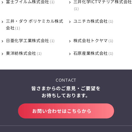
富士フイルム株式会社
三井化学ICTマテリア株式会社
1
1
三井・ダウ ポリケミカル株式
ユニチカ株式会社
1
会社
1
日亜化学工業株式会社
株式会社トクヤマ
1
1
東洋紡株式会社
石原産業株式会社
1
1
CONTACT
皆さまからのご意見・ご要望を
お待ちしております。
お問い合わせはこちらから