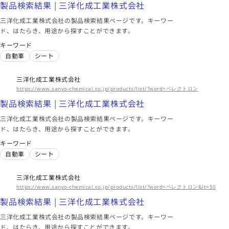
製品検索結果 | 三洋化成工業株式会社
三洋化成工業株式会社の製品検索結果ページです。キーワー
ド、はたらき、用途から探すことができます。
キーワード
自動車
シート
三洋化成工業株式会社
https://www.sanyo-chemical.co.jp/products/list/?word=ペレクトロン
製品検索結果 | 三洋化成工業株式会社
三洋化成工業株式会社の製品検索結果ページです。キーワー
ド、はたらき、用途から探すことができます。
キーワード
自動車
シート
三洋化成工業株式会社
https://www.sanyo-chemical.co.jp/products/list/?word=ペレクトロン&lt=50
製品検索結果 | 三洋化成工業株式会社
三洋化成工業株式会社の製品検索結果ページです。キーワー
ド、はたらき、用途から探すことができます。