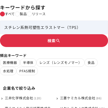
キーワードから探す
すべて
製品
リリース
検索
search
頻出キーワード
医療機器
半導体
レンズ（レンズモノマー）
食品
水処理
PFAS規制
企業名で絞り込み
三井化学株式会社
三菱ケミカル株式会社
120
86