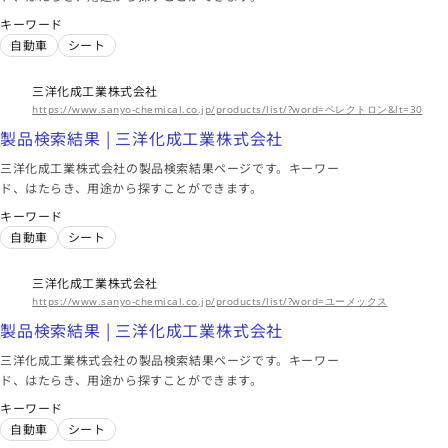
キーワード
自動車
シート
三洋化成工業株式会社
https://www.sanyo-chemical.co.jp/products/list/?word=ペレクトロン&lt=30
製品検索結果 | 三洋化成工業株式会社
三洋化成工業株式会社の製品検索結果ページです。キーワー
ド、はたらき、用途から探すことができます。
キーワード
自動車
シート
三洋化成工業株式会社
https://www.sanyo-chemical.co.jp/products/list/?word=ユーメックス
製品検索結果 | 三洋化成工業株式会社
三洋化成工業株式会社の製品検索結果ページです。キーワー
ド、はたらき、用途から探すことができます。
キーワード
自動車
シート