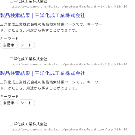
三洋化成工業株式会社
https://www.sanyo-chemical.co.jp/products/list/?word=ペレスタット&lt=30
製品検索結果 | 三洋化成工業株式会社
三洋化成工業株式会社の製品検索結果ページです。キーワー
ド、はたらき、用途から探すことができます。
キーワード
自動車
シート
三洋化成工業株式会社
https://www.sanyo-chemical.co.jp/products/list/?word=ペレスタット&lt=20
製品検索結果 | 三洋化成工業株式会社
三洋化成工業株式会社の製品検索結果ページです。キーワー
ド、はたらき、用途から探すことができます。
キーワード
自動車
シート
三洋化成工業株式会社
https://www.sanyo-chemical.co.jp/products/list/?word=ユーメックス&lt=50