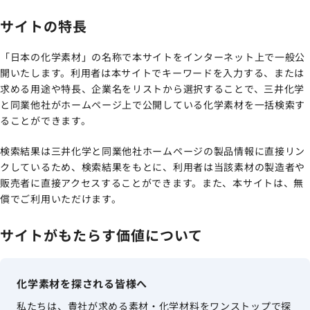
サイトの特長
「日本の化学素材」の名称で本サイトをインターネット上で一般公
開いたします。利用者は本サイトでキーワードを入力する、または
求める用途や特長、企業名をリストから選択することで、三井化学
と同業他社がホームページ上で公開している化学素材を一括検索す
ることができます。
検索結果は三井化学と同業他社ホームページの製品情報に直接リン
クしているため、検索結果をもとに、利用者は当該素材の製造者や
販売者に直接アクセスすることができます。また、本サイトは、無
償でご利用いただけます。
サイトがもたらす価値について
化学素材を探される皆様へ
私たちは、貴社が求める素材・化学材料をワンストップで探