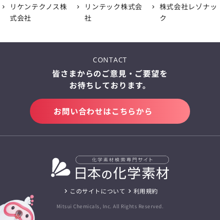
リケンテクノス株
リンテック株式会
株式会社レゾナッ
式会社
社
ク
CONTACT
皆さまからのご意見・ご要望を
お待ちしております。
お問い合わせはこちらから
このサイトについて
利用規約
Mitsui Chemicals, Inc. All Rights Reserved.