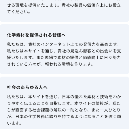
せる環境を提供いたします。貴社の製品の価値向上にお役立
てください。
化学素材を提供される皆様へ
私たちは、貴社のインターネット上での発信力を高めます。
私たちは本サイトを通じ、貴社の見込み顧客との出会いを支
援いたします。また現場で素材の提供と価値向上に日々努力
されている方々が、報われる環境を作ります。
社会のあらゆる人へ
私たちは、本サイトを通じ、日本の優れた素材と技術をわか
りやすく伝えることを目指します。本サイトの情報が、私た
ちが直面する社会課題の解決の一助となり、また一人ひとり
が、日本の化学技術に誇りを持てるようになることを強く願
います。