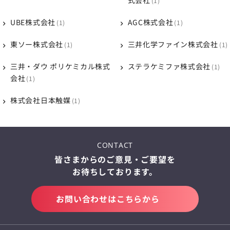
式会社
1
UBE株式会社
AGC株式会社
1
1
東ソー株式会社
三井化学ファイン株式会社
1
1
三井・ダウ ポリケミカル株式
ステラケミファ株式会社
1
会社
1
株式会社日本触媒
1
CONTACT
皆さまからのご意見・ご要望を
お待ちしております。
お問い合わせはこちらから