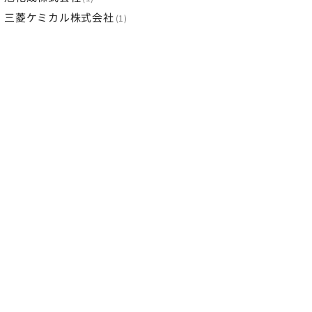
三菱ケミカル株式会社
1