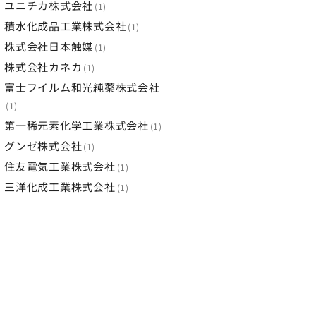
ユニチカ株式会社
1
積水化成品工業株式会社
1
株式会社日本触媒
1
株式会社カネカ
1
富士フイルム和光純薬株式会社
1
第一稀元素化学工業株式会社
1
グンゼ株式会社
1
住友電気工業株式会社
1
三洋化成工業株式会社
1