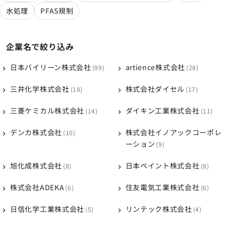
水処理
PFAS規制
企業名で絞り込み
日本バイリーン株式会社
artience株式会社
99
28
三井化学株式会社
株式会社ダイセル
18
17
三菱ケミカル株式会社
ダイキン工業株式会社
14
11
デンカ株式会社
株式会社イノアックコーポレ
10
ーション
9
旭化成株式会社
日本ペイント株式会社
8
8
株式会社ADEKA
住友電気工業株式会社
6
6
日信化学工業株式会社
リンテック株式会社
5
4