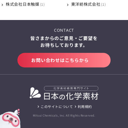
株式会社日本触媒
東洋紡株式会社
1
1
CONTACT
皆さまからのご意見・ご要望を
お待ちしております。
お問い合わせはこちらから
このサイトについて
利用規約
Mitsui Chemicals, Inc. All Rights Reserved.