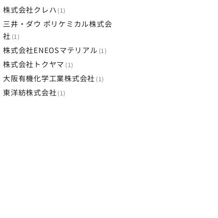
株式会社クレハ
1
三井・ダウ ポリケミカル株式会
社
1
株式会社ENEOSマテリアル
1
株式会社トクヤマ
1
大阪有機化学工業株式会社
1
東洋紡株式会社
1