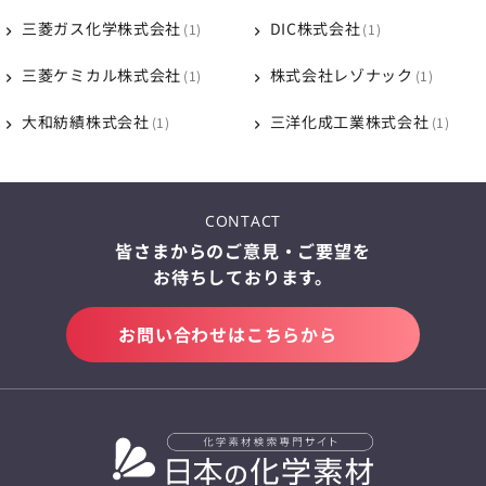
三菱ガス化学株式会社
DIC株式会社
1
1
三菱ケミカル株式会社
株式会社レゾナック
1
1
大和紡績株式会社
三洋化成工業株式会社
1
1
CONTACT
皆さまからのご意見・ご要望を
お待ちしております。
お問い合わせはこちらから