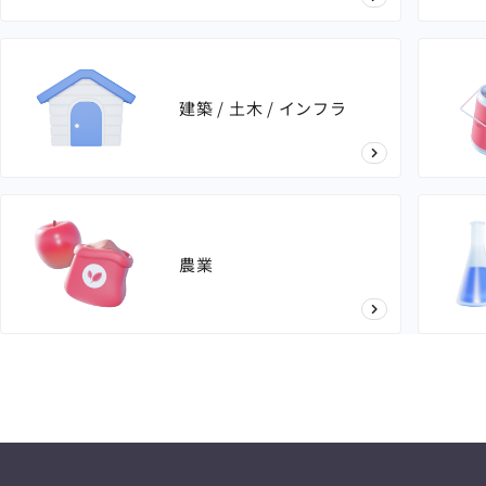
建築 / 土木 / インフラ
農業