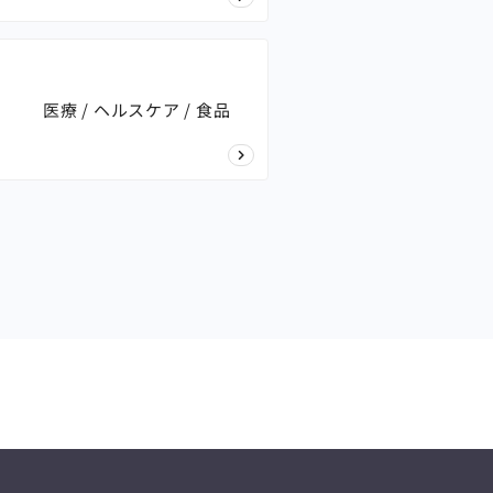
医療 / ヘルスケア / 食品