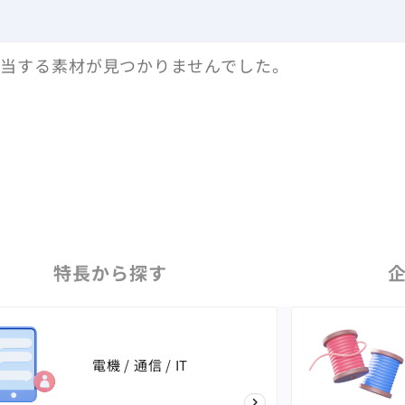
当する素材が見つかりませんでした。
特長
から探す
電機 / 通信 / IT